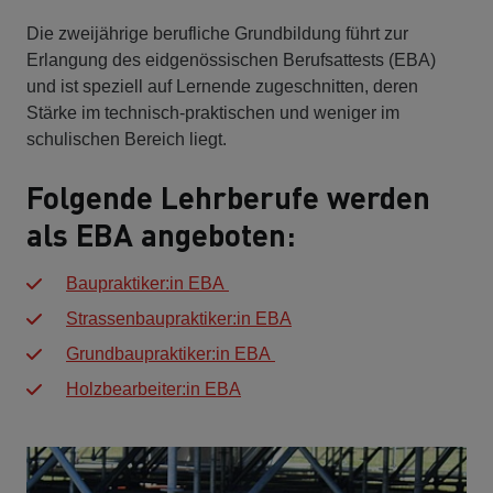
Die zweijährige berufliche Grundbildung führt zur
Erlangung des eidgenössischen Berufsattests (EBA)
und ist speziell auf Lernende zugeschnitten, deren
Stärke im technisch-praktischen und weniger im
schulischen Bereich liegt.
Folgende Lehrberufe werden
als EBA angeboten:
Baupraktiker:in EBA
Strassenbaupraktiker:in EBA
Grundbaupraktiker:in EBA
Holzbearbeiter:in EBA