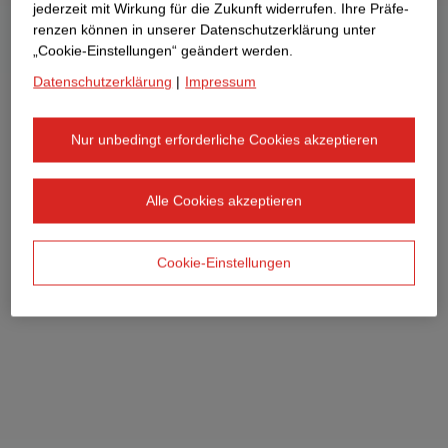
jederzeit mit Wirkung für die Zukunft widerrufen. Ihre Prä­fe­
renzen können in unserer Datenschutzerklärung unter
„Cookie-Einstellungen“ geändert werden.
Datenschutzerklärung
|
Impressum
Nur unbedingt erforderliche Cookies akzeptieren
Alle Cookies akzeptieren
Cookie-Einstellungen