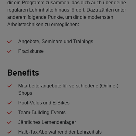
dir ein Programm zusammen, das dich auch über deine
regulären Lehrinhalte hinaus fördert. Dazu zählen unter
anderem folgende Punkte, um dir die modernsten
Arbeitstechniken zu ermöglichen:
Angebote, Seminare und Trainings
Praxiskurse
Benefits
Mitarbeiterangebote für verschiedene (Online-)
Shops
Pool-Velos und E-Bikes
Team-Building Events
Jährliches Lernendenlager
Halb-Tax Abo während der Lehrzeit als