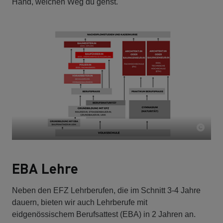
Hand, welchen Weg du gehst.
EBA Lehre
Neben den EFZ Lehrberufen, die im Schnitt 3-4 Jahre
dauern, bieten wir auch Lehrberufe mit
eidgenössischem Berufsattest (EBA) in 2 Jahren an.