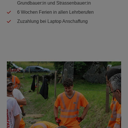
Grundbauer:in und Strassenbauer:in
6 Wochen Ferien in allen Lehrberufen
Zuzahlung bei Laptop Anschaffung