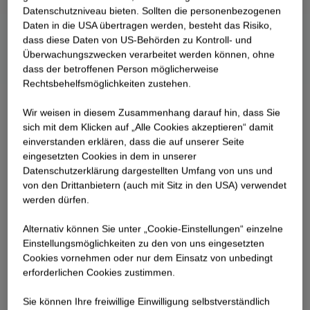
Datenschutzniveau bieten. Sollten die personenbezogenen
Daten in die USA übertragen werden, besteht das Risiko,
dass diese Daten von US-Behörden zu Kontroll- und
Überwachungszwecken verarbeitet werden können, ohne
dass der betroffenen Person möglicherweise
Rechtsbehelfsmöglichkeiten zustehen.
Wir weisen in diesem Zusammenhang darauf hin, dass Sie
sich mit dem Klicken auf „Alle Cookies akzeptieren“ damit
ein­ver­standen erklären, dass die auf unserer Seite
eingesetzten Cookies in dem in unserer
Datenschutzerklärung dargestellten Umfang von uns und
von den Drittanbietern (auch mit Sitz in den USA) verwendet
werden dürfen.
Alternativ können Sie unter „Cookie-Einstellungen“ einzelne
Einstellungsmöglichkeiten zu den von uns eingesetzten
Cookies vornehmen oder nur dem Einsatz von unbedingt
erforderlichen Cookies zustimmen.
Sie können Ihre freiwillige Einwilligung selbstverständlich