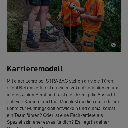
Karrieremodell
Mit einer Lehre bei STRABAG stehen dir viele Türen
offen! Bei uns erlernst du einen zukunftsorientierten und
interessanten Beruf und hast gleichzeitig die Aussicht
auf eine Karriere am Bau. Möchtest du dich nach deiner
Lehre zur Führungskraft entwickeln und einmal selbst
ein Team führen? Oder ist eine Fachkarriere als
Spezialist:in eher etwas für dich? Es liegt in deiner