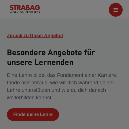
Zurück zu Unser Angebot
Besondere Angebote für
unsere Lernenden
Eine Lehre bildet das Fundament einer Karriere.
Finde hier heraus, wie wir dich während deiner
Lehre unterstützen und wie du dich danach
weiterbilden kannst.
Finde deine Lehre