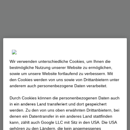
Wir verwenden unterschiedliche Cookies, um Ihnen die
best­mögliche Nutzung unserer Website zu ermöglichen,
sowie um unsere Website fortlaufend zu verbessern. Mit
den Cookies werden von uns sowie von Drittanbietern unter
anderem auch personenbezogene Daten verarbeitet.
Durch Cookies können die personenbezogenen Daten auch
in ein anderes Land transferiert und dort gespeichert
werden. Zu den von uns oben erwähnten Drittanbietern, bei
denen ein Datentransfer in ein anderes Land stattfinden
kann, zählt auch Google LLC mit Sitz in den USA. Die USA
gehören zu den Ländern, die kein angemessenes