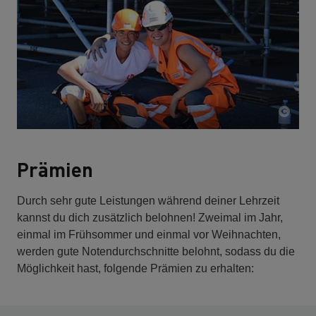
Prämien
Durch sehr gute Leistungen während deiner Lehrzeit
kannst du dich zusätzlich belohnen! Zweimal im Jahr,
einmal im Frühsommer und einmal vor Weihnachten,
werden gute Notendurchschnitte belohnt, sodass du die
Möglichkeit hast, folgende Prämien zu erhalten: