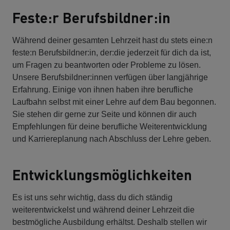
Feste:r Berufsbildner:in
Während deiner gesamten Lehrzeit hast du stets eine:n
feste:n Berufsbildner:in, der:die jederzeit für dich da ist,
um Fragen zu beantworten oder Probleme zu lösen.
Unsere Berufsbildner:innen verfügen über langjährige
Erfahrung. Einige von ihnen haben ihre berufliche
Laufbahn selbst mit einer Lehre auf dem Bau begonnen.
Sie stehen dir gerne zur Seite und können dir auch
Empfehlungen für deine berufliche Weiterentwicklung
und Karriereplanung nach Abschluss der Lehre geben.
Entwicklungsmöglichkeiten
Es ist uns sehr wichtig, dass du dich ständig
weiterentwickelst und während deiner Lehrzeit die
bestmögliche Ausbildung erhältst. Deshalb stellen wir