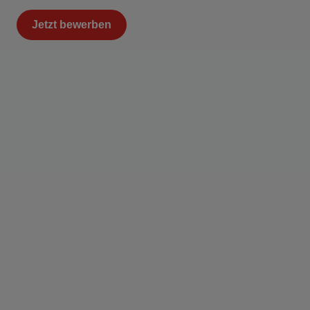
Jetzt bewerben