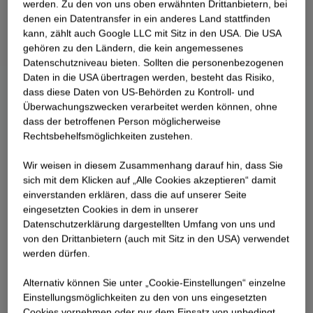
werden. Zu den von uns oben erwähnten Drittanbietern, bei
denen ein Datentransfer in ein anderes Land stattfinden
kann, zählt auch Google LLC mit Sitz in den USA. Die USA
gehören zu den Ländern, die kein angemessenes
Datenschutzniveau bieten. Sollten die personenbezogenen
Daten in die USA übertragen werden, besteht das Risiko,
dass diese Daten von US-Behörden zu Kontroll- und
Überwachungszwecken verarbeitet werden können, ohne
dass der betroffenen Person möglicherweise
Rechtsbehelfsmöglichkeiten zustehen.
Wir weisen in diesem Zusammenhang darauf hin, dass Sie
sich mit dem Klicken auf „Alle Cookies akzeptieren“ damit
ein­ver­standen erklären, dass die auf unserer Seite
eingesetzten Cookies in dem in unserer
Datenschutzerklärung dargestellten Umfang von uns und
von den Drittanbietern (auch mit Sitz in den USA) verwendet
werden dürfen.
Alternativ können Sie unter „Cookie-Einstellungen“ einzelne
Einstellungsmöglichkeiten zu den von uns eingesetzten
Cookies vornehmen oder nur dem Einsatz von unbedingt