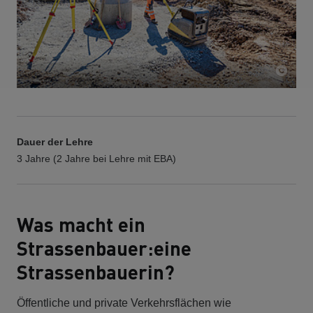
Dauer der Lehre
3 Jahre (2 Jahre bei Lehre mit EBA)
Was macht ein
Strassenbauer:eine
Strassenbauerin?
Öffentliche und private Verkehrsflächen wie