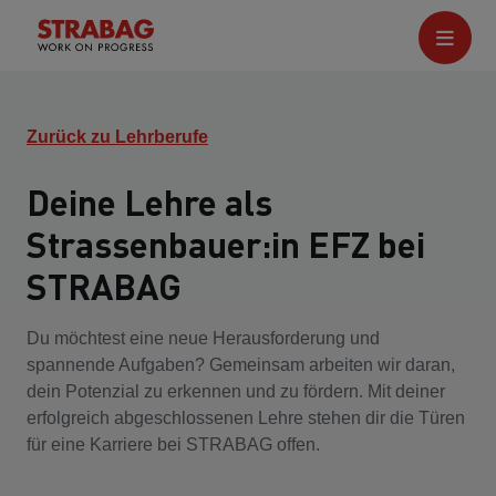
Zurück zu Lehrberufe
Deine Lehre als
Strassenbauer:in EFZ bei
STRABAG
Du möchtest eine neue Herausforderung und
spannende Aufgaben? Gemeinsam arbeiten wir daran,
dein Potenzial zu erkennen und zu fördern. Mit deiner
erfolgreich abgeschlossenen Lehre stehen dir die Türen
für eine Karriere bei STRABAG offen.