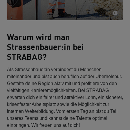
Warum wird man
Strassenbauer:in bei
STRABAG?
Als Strassenbauer:in verbindest du Menschen
miteinander und bist auch beruflich auf der Überholspur.
Gestalte deine Region aktiv mit und profitiere von den
vielfältigen Karrieremöglichkeiten. Bei STRABAG
erwarten dich ein fairer und attraktiver Lohn, ein sicherer,
krisenfester Arbeitsplatz sowie die Möglichkeit zur
internen Weiterbildung. Vom ersten Tag an bist du Teil
unseres Teams und kannst deine Talente optimal
einbringen. Wir freuen uns auf dich!