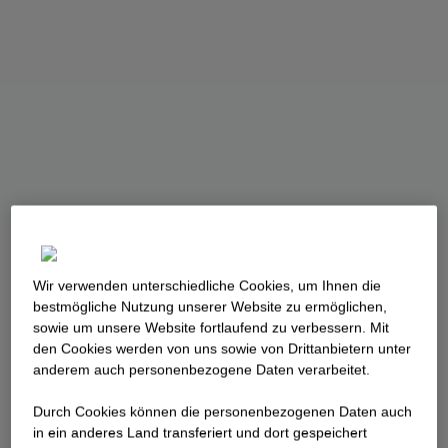
Wir verwenden unterschiedliche Cookies, um Ihnen die
best­mögliche Nutzung unserer Website zu ermöglichen,
sowie um unsere Website fortlaufend zu verbessern. Mit
den Cookies werden von uns sowie von Drittanbietern unter
anderem auch personenbezogene Daten verarbeitet.
Durch Cookies können die personenbezogenen Daten auch
in ein anderes Land transferiert und dort gespeichert