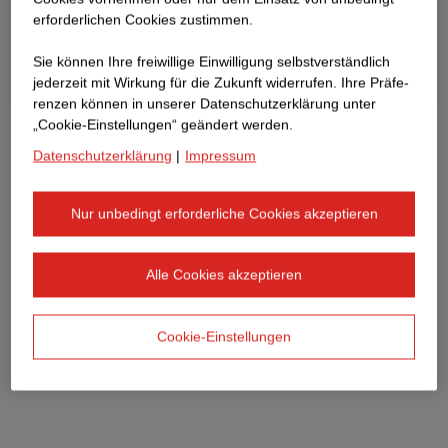
erforderlichen Cookies zustimmen.
Sie können Ihre freiwillige Einwilligung selbstverständlich
jederzeit mit Wirkung für die Zukunft widerrufen. Ihre Prä­fe­
renzen können in unserer Datenschutzerklärung unter
„Cookie-Einstellungen“ geändert werden.
Datenschutzerklärung
|
Impressum
Nur unbedingt erforderliche Cookies akzeptieren
Alle Cookies akzeptieren
Cookie-Einstellungen