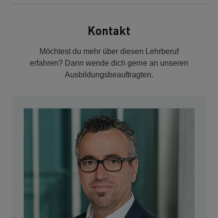
Kontakt
Möchtest du mehr über diesen Lehrberuf
erfahren? Dann wende dich gerne an unseren
Ausbildungsbeauftragten.