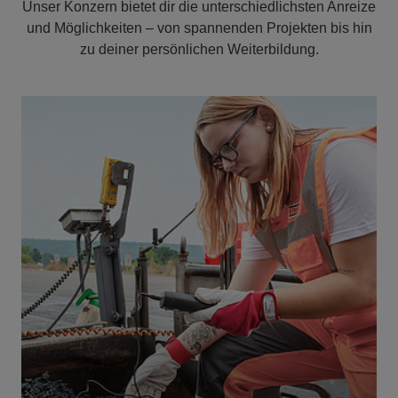
Unser Konzern bietet dir die unterschiedlichsten Anreize
und Möglichkeiten – von spannenden Projekten bis hin
zu deiner persönlichen Weiterbildung.