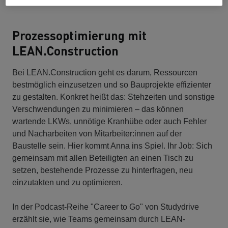
Prozessoptimierung mit
LEAN.Construction
Bei LEAN.Construction geht es darum, Ressourcen
bestmöglich einzusetzen und so Bauprojekte effizienter
zu gestalten. Konkret heißt das: Stehzeiten und sonstige
Verschwendungen zu minimieren – das können
wartende LKWs, unnötige Kranhübe oder auch Fehler
und Nacharbeiten von Mitarbeiter:innen auf der
Baustelle sein. Hier kommt Anna ins Spiel. Ihr Job: Sich
gemeinsam mit allen Beteiligten an einen Tisch zu
setzen, bestehende Prozesse zu hinterfragen, neu
einzutakten und zu optimieren.
In der Podcast-Reihe "Career to Go" von Studydrive
erzählt sie, wie Teams gemeinsam durch LEAN-