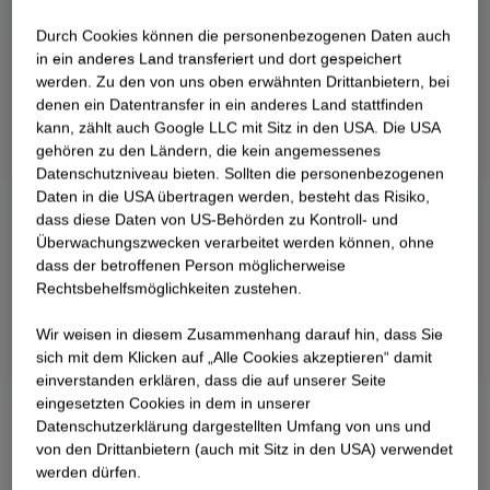
Durch Cookies können die personenbezogenen Daten auch
in ein anderes Land transferiert und dort gespeichert
werden. Zu den von uns oben erwähnten Drittanbietern, bei
denen ein Datentransfer in ein anderes Land stattfinden
kann, zählt auch Google LLC mit Sitz in den USA. Die USA
gehören zu den Ländern, die kein angemessenes
Datenschutzniveau bieten. Sollten die personenbezogenen
Daten in die USA übertragen werden, besteht das Risiko,
dass diese Daten von US-Behörden zu Kontroll- und
Überwachungszwecken verarbeitet werden können, ohne
dass der betroffenen Person möglicherweise
Rechtsbehelfsmöglichkeiten zustehen.
Wir weisen in diesem Zusammenhang darauf hin, dass Sie
sich mit dem Klicken auf „Alle Cookies akzeptieren“ damit
ein­ver­standen erklären, dass die auf unserer Seite
eingesetzten Cookies in dem in unserer
Datenschutzerklärung dargestellten Umfang von uns und
von den Drittanbietern (auch mit Sitz in den USA) verwendet
werden dürfen.