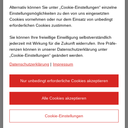
Alternativ können Sie unter „Cookie-Einstellungen“ einzelne
Einstellungsmöglichkeiten zu den von uns eingesetzten
Cookies vornehmen oder nur dem Einsatz von unbedingt
erforderlichen Cookies zustimmen.
Sie können Ihre freiwillige Einwilligung selbstverständlich
jederzeit mit Wirkung für die Zukunft widerrufen. Ihre Prä­fe­
renzen können in unserer Datenschutzerklärung unter
„Cookie-Einstellungen“ geändert werden.
Datenschutzerklärung
|
Impressum
Nur unbedingt erforderliche Cookies akzeptieren
Alle Cookies akzeptieren
Cookie-Einstellungen