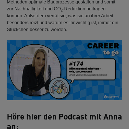
Methoden optimale Bauprozesse gestalten und somit
zur Nachhaltigkeit und CO
-Reduktion beitragen
2
können. Außerdem verrät sie, was sie an ihrer Arbeit
besonders reizt und warum es ihr wichtig ist, immer ein
Stückchen besser zu werden.
Höre hier den Podcast mit Anna
an: