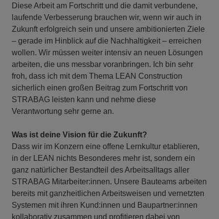
Diese Arbeit am Fortschritt und die damit verbundene,
laufende Verbesserung brauchen wir, wenn wir auch in
Zukunft erfolgreich sein und unsere ambitionierten Ziele
– gerade im Hinblick auf die Nachhaltigkeit – erreichen
wollen. Wir müssen weiter intensiv an neuen Lösungen
arbeiten, die uns messbar voranbringen. Ich bin sehr
froh, dass ich mit dem Thema LEAN Construction
sicherlich einen großen Beitrag zum Fortschritt von
STRABAG leisten kann und nehme diese
Verantwortung sehr gerne an.
Was ist deine Vision für die Zukunft?
Dass wir im Konzern eine offene Lernkultur etablieren,
in der LEAN nichts Besonderes mehr ist, sondern ein
ganz natürlicher Bestandteil des Arbeitsalltags aller
STRABAG Mitarbeiter:innen. Unsere Bauteams arbeiten
bereits mit ganzheitlichen Arbeitsweisen und vernetzten
Systemen mit ihren Kund:innen und Baupartner:innen
kollaborativ zusammen und profitieren dabei von