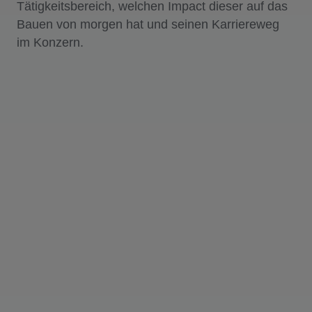
Tätigkeitsbereich, welchen Impact dieser auf das
Bauen von morgen hat und seinen Karriereweg
im Konzern.