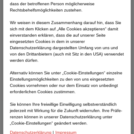
dass der betroffenen Person möglicherweise
Rechtsbehelfsmöglichkeiten zustehen.
Wir weisen in diesem Zusammenhang darauf hin, dass Sie
sich mit dem Klicken auf „Alle Cookies akzeptieren“ damit
ein­ver­standen erklären, dass die auf unserer Seite
eingesetzten Cookies in dem in unserer
Datenschutzerklärung dargestellten Umfang von uns und
von den Drittanbietern (auch mit Sitz in den USA) verwendet
werden dürfen.
Alternativ können Sie unter „Cookie-Einstellungen“ einzelne
Einstellungsmöglichkeiten zu den von uns eingesetzten
Cookies vornehmen oder nur dem Einsatz von unbedingt
erforderlichen Cookies zustimmen.
Sie können Ihre freiwillige Einwilligung selbstverständlich
jederzeit mit Wirkung für die Zukunft widerrufen. Ihre Prä­fe­
renzen können in unserer Datenschutzerklärung unter
„Cookie-Einstellungen“ geändert werden.
Datenschutzerklärung
|
Impressum