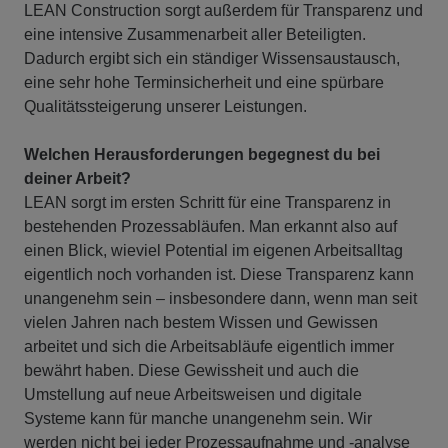
LEAN Construction sorgt außerdem für Transparenz und
eine intensive Zusammenarbeit aller Beteiligten.
Dadurch ergibt sich ein ständiger Wissensaustausch,
eine sehr hohe Terminsicherheit und eine spürbare
Qualitätssteigerung unserer Leistungen.
Welchen Herausforderungen begegnest du bei
deiner Arbeit?
LEAN sorgt im ersten Schritt für eine Transparenz in
bestehenden Prozessabläufen. Man erkannt also auf
einen Blick, wieviel Potential im eigenen Arbeitsalltag
eigentlich noch vorhanden ist. Diese Transparenz kann
unangenehm sein – insbesondere dann, wenn man seit
vielen Jahren nach bestem Wissen und Gewissen
arbeitet und sich die Arbeitsabläufe eigentlich immer
bewährt haben. Diese Gewissheit und auch die
Umstellung auf neue Arbeitsweisen und digitale
Systeme kann für manche unangenehm sein. Wir
werden nicht bei jeder Prozessaufnahme und -analyse