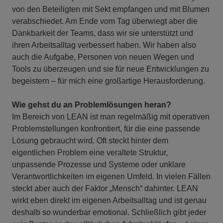
von den Beteiligten mit Sekt empfangen und mit Blumen
verabschiedet. Am Ende vom Tag überwiegt aber die
Dankbarkeit der Teams, dass wir sie unterstützt und
ihren Arbeitsalltag verbessert haben. Wir haben also
auch die Aufgabe, Personen von neuen Wegen und
Tools zu überzeugen und sie für neue Entwicklungen zu
begeistern – für mich eine großartige Herausforderung.
Wie gehst du an Problemlösungen heran?
Im Bereich von LEAN ist man regelmäßig mit operativen
Problemstellungen konfrontiert, für die eine passende
Lösung gebraucht wird. Oft steckt hinter dem
eigentlichen Problem eine veraltete Struktur,
unpassende Prozesse und Systeme oder unklare
Verantwortlichkeiten im eigenen Umfeld. In vielen Fällen
steckt aber auch der Faktor „Mensch“ dahinter. LEAN
wirkt eben direkt im eigenen Arbeitsalltag und ist genau
deshalb so wunderbar emotional. Schließlich gibt jeder