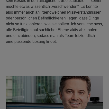
sein Bestes in den alltäglichen Arbeitsabläufen – keiner
möchte etwas wissentlich „verschwenden“. Es könnte
also immer auch an irgendwelchen Missverständnissen
oder persönlichen Befindlichkeiten liegen, dass Dinge
nicht so funktionieren, wie sie sollten. Ich versuche stets,
alle Beteiligten auf sachlicher Ebene aktiv abzuholen
und einzubinden, sodass man als Team letztendlich
eine passende Lösung findet.