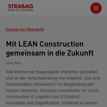
Zurück zur Übersicht
Mit LEAN Construction
gemeinsam in die Zukunft
19.01.2023
Wie können wir Bauprojekte effizienter gestalten
und so die Verschwendung von Material, Zeit und
Arbeitskräften minimieren? Im Blogbeitrag gibt
Florian Stortecky, Function Coordinator für LEAN
Construction & Logistics bei STRABAG
Innovation and Digitalisation, Einblicke in seinen