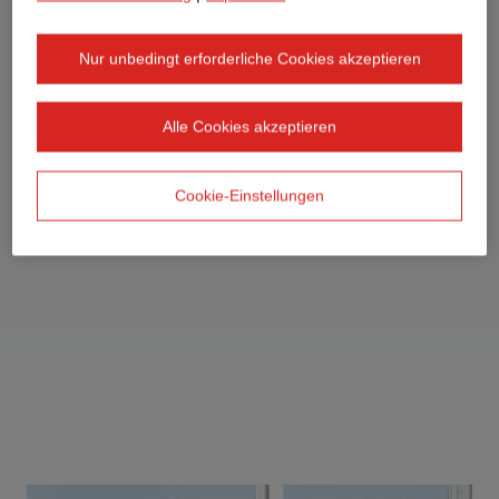
Nur unbedingt erforderliche Cookies akzeptieren
Alle Cookies akzeptieren
Cookie-Einstellungen