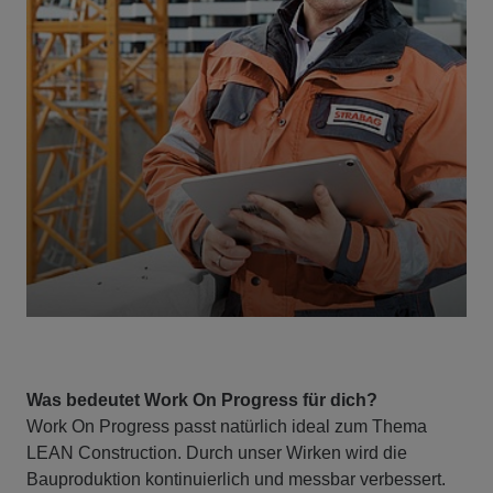
Was bedeutet Work On Progress für dich?
Work On Progress passt natürlich ideal zum Thema
LEAN Construction. Durch unser Wirken wird die
Bauproduktion kontinuierlich und messbar verbessert.