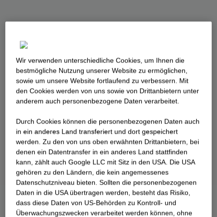
Wir verwenden unterschiedliche Cookies, um Ihnen die
best­mögliche Nutzung unserer Website zu ermöglichen,
sowie um unsere Website fortlaufend zu verbessern. Mit
den Cookies werden von uns sowie von Drittanbietern unter
anderem auch personenbezogene Daten verarbeitet.
Durch Cookies können die personenbezogenen Daten auch
in ein anderes Land transferiert und dort gespeichert
werden. Zu den von uns oben erwähnten Drittanbietern, bei
denen ein Datentransfer in ein anderes Land stattfinden
kann, zählt auch Google LLC mit Sitz in den USA. Die USA
gehören zu den Ländern, die kein angemessenes
Datenschutzniveau bieten. Sollten die personenbezogenen
Daten in die USA übertragen werden, besteht das Risiko,
dass diese Daten von US-Behörden zu Kontroll- und
Überwachungszwecken verarbeitet werden können, ohne