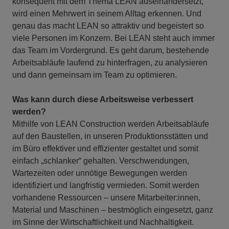
konsequent mit dem Thema LEAN auseinandersetzt,
wird einen Mehrwert in seinem Alltag erkennen. Und
genau das macht LEAN so attraktiv und begeistert so
viele Personen im Konzern. Bei LEAN steht auch immer
das Team im Vordergrund. Es geht darum, bestehende
Arbeitsabläufe laufend zu hinterfragen, zu analysieren
und dann gemeinsam im Team zu optimieren.
Was kann durch diese Arbeitsweise verbessert
werden?
Mithilfe von LEAN Construction werden Arbeitsabläufe
auf den Baustellen, in unseren Produktionsstätten und
im Büro effektiver und effizienter gestaltet und somit
einfach „schlanker“ gehalten. Verschwendungen,
Wartezeiten oder unnötige Bewegungen werden
identifiziert und langfristig vermieden. Somit werden
vorhandene Ressourcen – unsere Mitarbeiter:innen,
Material und Maschinen – bestmöglich eingesetzt, ganz
im Sinne der Wirtschaftlichkeit und Nachhaltigkeit.