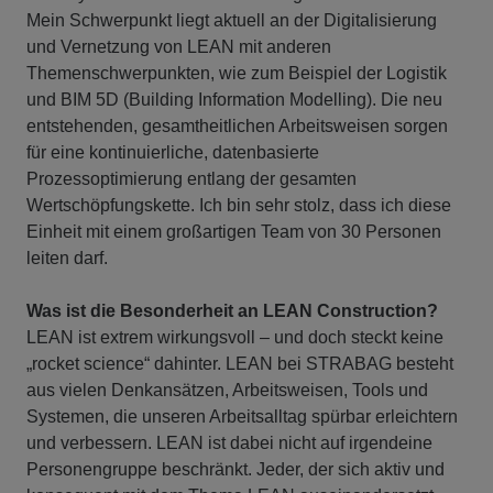
Mein Schwerpunkt liegt aktuell an der Digitalisierung
und Vernetzung von LEAN mit anderen
Themenschwerpunkten, wie zum Beispiel der Logistik
und BIM 5D (Building Information Modelling). Die neu
entstehenden, gesamtheitlichen Arbeitsweisen sorgen
für eine kontinuierliche, datenbasierte
Prozessoptimierung entlang der gesamten
Wertschöpfungskette. Ich bin sehr stolz, dass ich diese
Einheit mit einem großartigen Team von 30 Personen
leiten darf.
Was ist die Besonderheit an LEAN Construction?
LEAN ist extrem wirkungsvoll – und doch steckt keine
„rocket science“ dahinter. LEAN bei STRABAG besteht
aus vielen Denkansätzen, Arbeitsweisen, Tools und
Systemen, die unseren Arbeitsalltag spürbar erleichtern
und verbessern. LEAN ist dabei nicht auf irgendeine
Personengruppe beschränkt. Jeder, der sich aktiv und