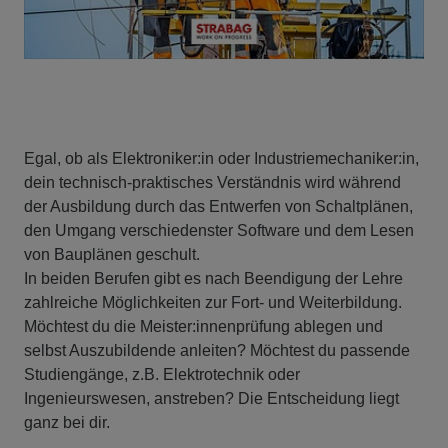
Egal, ob als Elektroniker:in oder Industriemechaniker:in,
dein technisch-praktisches Verständnis wird während
der Ausbildung durch das Entwerfen von Schaltplänen,
den Umgang verschiedenster Software und dem Lesen
von Bauplänen geschult.
In beiden Berufen gibt es nach Beendigung der Lehre
zahlreiche Möglichkeiten zur Fort- und Weiterbildung.
Möchtest du die Meister:innenprüfung ablegen und
selbst Auszubildende anleiten? Möchtest du passende
Studiengänge, z.B. Elektrotechnik oder
Ingenieurswesen, anstreben? Die Entscheidung liegt
ganz bei dir.