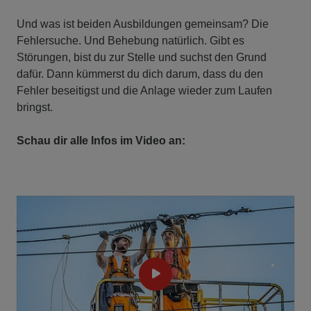
Und was ist beiden Ausbildungen gemeinsam? Die
Fehlersuche. Und Behebung natürlich. Gibt es
Störungen, bist du zur Stelle und suchst den Grund
dafür. Dann kümmerst du dich darum, dass du den
Fehler beseitigst und die Anlage wieder zum Laufen
bringst.
Schau dir alle Infos im Video an: