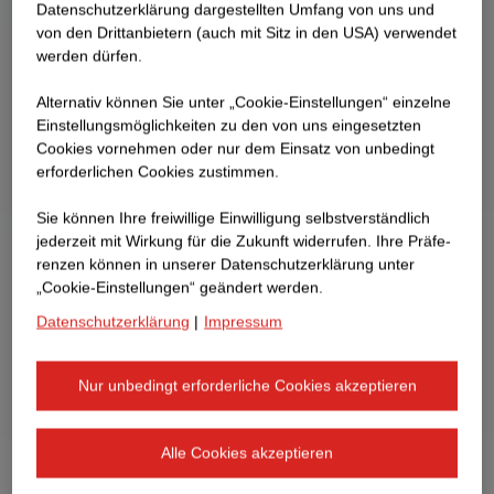
Datenschutzerklärung dargestellten Umfang von uns und
von den Drittanbietern (auch mit Sitz in den USA) verwendet
werden dürfen.
Alternativ können Sie unter „Cookie-Einstellungen“ einzelne
Einstellungsmöglichkeiten zu den von uns eingesetzten
Cookies vornehmen oder nur dem Einsatz von unbedingt
erforderlichen Cookies zustimmen.
Sie können Ihre freiwillige Einwilligung selbstverständlich
jederzeit mit Wirkung für die Zukunft widerrufen. Ihre Prä­fe­
renzen können in unserer Datenschutzerklärung unter
„Cookie-Einstellungen“ geändert werden.
Datenschutzerklärung
|
Impressum
Nur unbedingt erforderliche Cookies akzeptieren
Alle Cookies akzeptieren