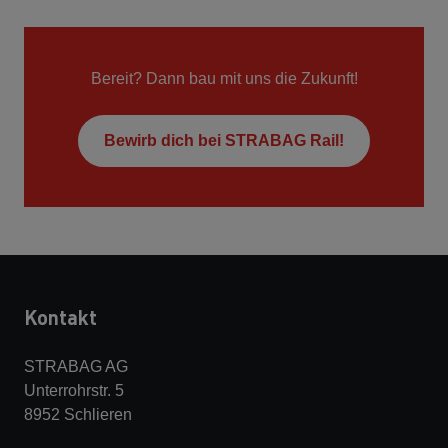
Bereit? Dann bau mit uns die Zukunft!
Bewirb dich bei STRABAG Rail!
Kontakt
STRABAG AG
Unterrohrstr. 5
8952 Schlieren